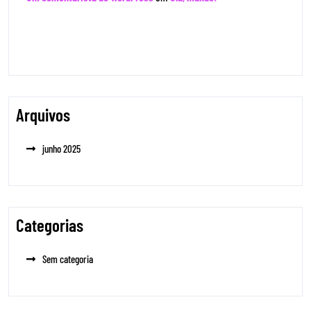
Arquivos
junho 2025
Categorias
Sem categoria